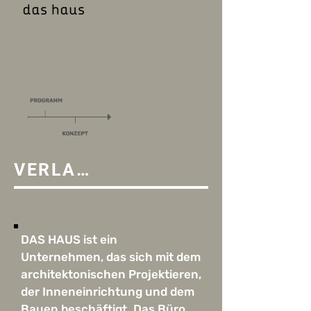
VERLAUF
DAS HAUS ist ein
Unternehmen, das sich mit dem
architektonischen Projektieren,
der Inneneinrichtung und dem
Bauen beschäftigt. Das Büro