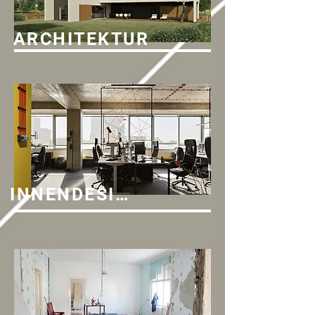
ARCHITEKTUR
INNENDESIGN