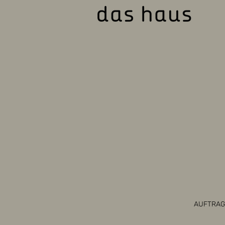
AUFTRAG