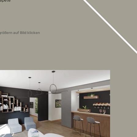
Tapete
rößern auf Bild klicken