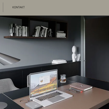
KONTAKT