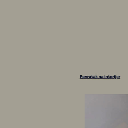
Povratak na interijer